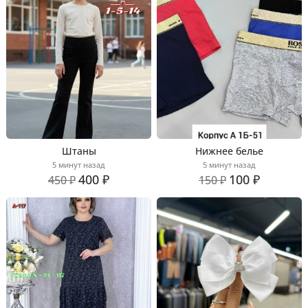
Штаны
Нижнее белье
5 минут назад
5 минут назад
400 ₽
100 ₽
450 ₽
150 ₽