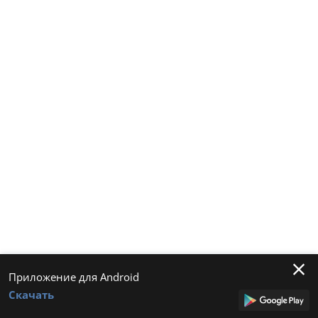
Приложение для Android
Скачать