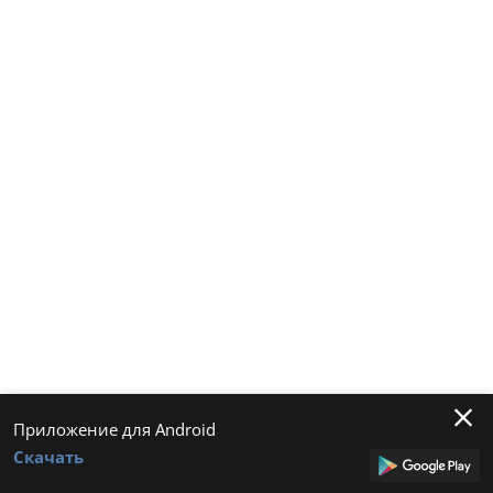
Приложение для Android
Скачать