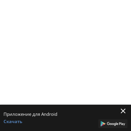
Приложение для Android
Скачать