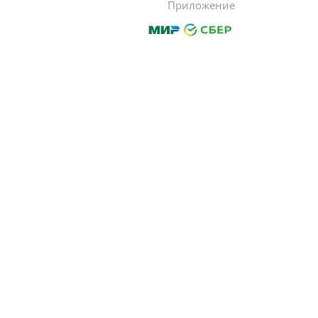
Приложение