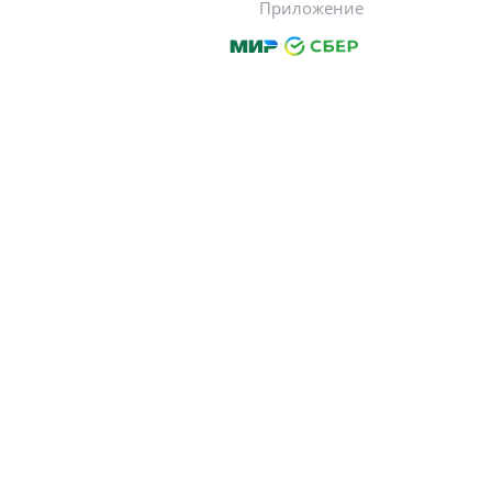
Приложение