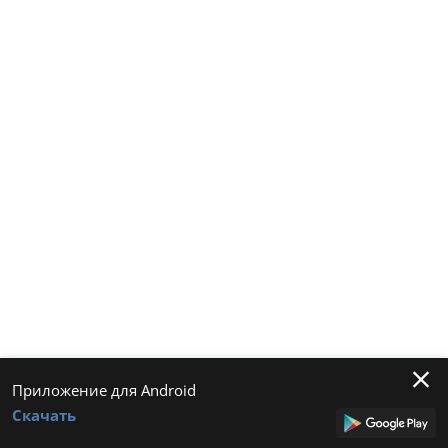
Приложение для Android
Скачать