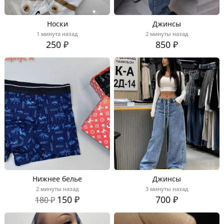
Носки
Джинсы
1 минута назад
2 минуты назад
250 ₽
850 ₽
Нижнее белье
Джинсы
2 минуты назад
3 минуты назад
150 ₽
700 ₽
180 ₽