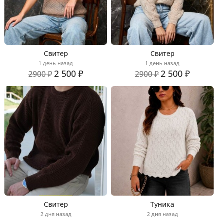
Свитер
Свитер
1 день назад
1 день назад
2 500 ₽
2 500 ₽
2900 ₽
2900 ₽
Свитер
Туника
2 дня назад
2 дня назад