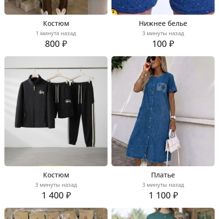
Костюм
Нижнее белье
1 минута назад
3 минуты назад
800 ₽
100 ₽
Костюм
Платье
3 минуты назад
3 минуты назад
1 400 ₽
1 100 ₽