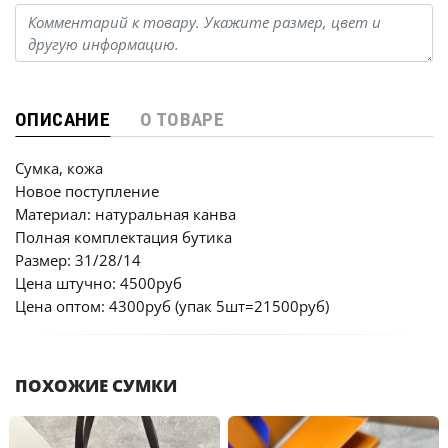
ОПИСАНИЕ
О ТОВАРЕ
Сумка, кожа
Новое поступление
Материал: натуральная канва
Полная комплектация бутика
Размер: 31/28/14
Цена штучно: 4500руб
Цена оптом: 4300руб (упак 5шт=21500руб)
ПОХОЖИЕ СУМКИ