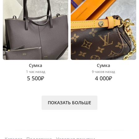
Сумка
Сумка
1 час назад
9 часов назад
5 500₽
4 000₽
ПОКАЗАТЬ БОЛЬШЕ