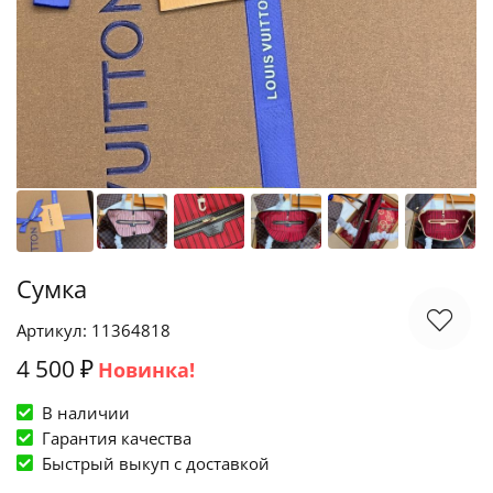
Сумка
Артикул: 11364818
4 500 ₽
Новинка!
В наличии
Гарантия качества
Быстрый выкуп c доставкой