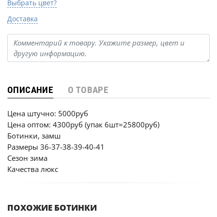
Выбрать цвет?
Доставка
ОПИСАНИЕ
О ТОВАРЕ
Цена штучно: 5000руб
Цена оптом: 4300руб (упак 6шт=25800руб)
Ботинки, замш
Размеры 36-37-38-39-40-41
Сезон зима
Качества люкс
ПОХОЖИЕ БОТИНКИ