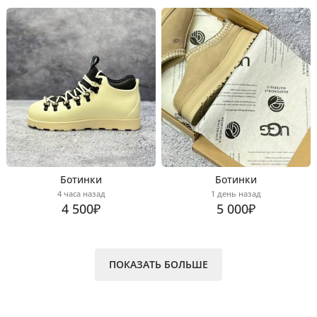
Ботинки
Ботинки
4 часа назад
1 день назад
4 500₽
5 000₽
ПОКАЗАТЬ БОЛЬШЕ