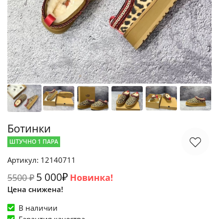
Ботинки
ШТУЧНО 1 ПАРА
Артикул: 12140711
5 000₽
5500 ₽
Новинка!
Цена снижена!
В наличии