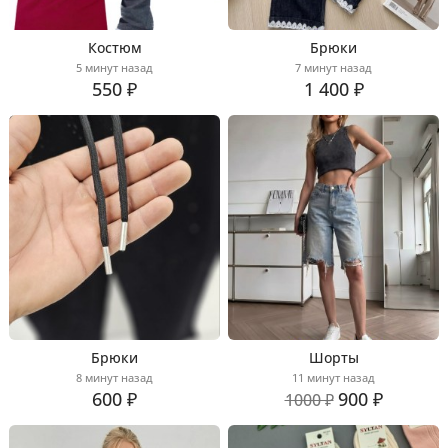
Костюм
Брюки
5 минут назад
7 минут назад
550 ₽
1 400 ₽
Брюки
Шорты
8 минут назад
11 минут назад
600 ₽
900 ₽
1000 ₽