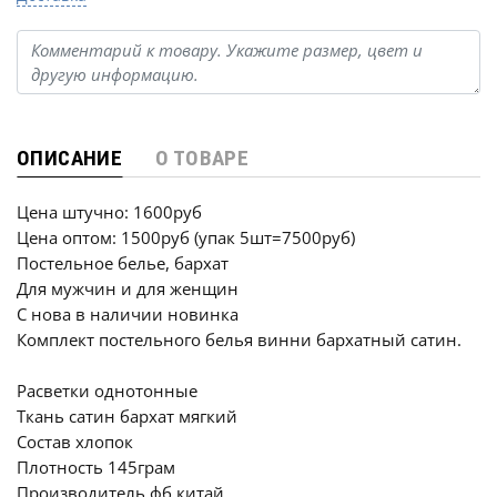
ОПИСАНИЕ
О ТОВАРЕ
Цена штучно: 1600руб
Цена оптом: 1500руб (упак 5шт=7500руб)
Постельное белье, бархат
Для мужчин и для женщин
С нова в наличии новинка
Комплект постельного белья винни бархатный сатин.
Расветки однотонные
Ткань сатин бархат мягкий
Состав хлопок
Плотность 145грам
Производитель фб китай