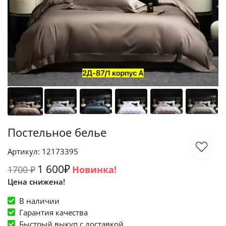
Постельное белье
Артикул: 12173395
1 600₽
1700 ₽
Новинка!
Цена снижена!
В наличии
Гарантия качества
Быстрый выкуп c доставкой