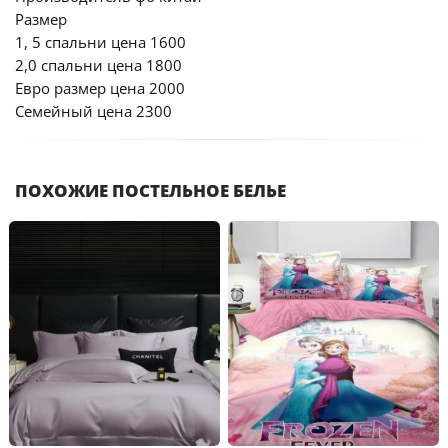
Размер
1, 5 спальни цена 1600
2,0 спальни цена 1800
Евро размер цена 2000
Семейный цена 2300
ПОХОЖИЕ ПОСТЕЛЬНОЕ БЕЛЬЕ