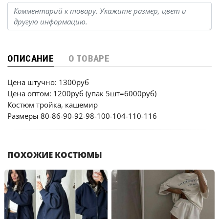
ОПИСАНИЕ
О ТОВАРЕ
Цена штучно: 1300руб
Цена оптом: 1200руб (упак 5шт=6000руб)
Костюм тройка, кашемир
Размеры 80-86-90-92-98-100-104-110-116
ПОХОЖИЕ КОСТЮМЫ