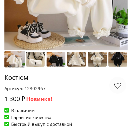
Костюм
Артикул: 12302967
1 300 ₽
Новинка!
В наличии
Гарантия качества
Быстрый выкуп c доставкой