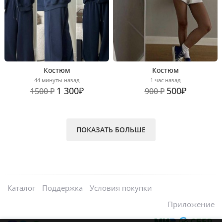
Костюм
Костюм
44 минуты назад
1 час назад
1 300₽
500₽
1500 ₽
900 ₽
ПОКАЗАТЬ БОЛЬШЕ
Каталог
Поддержка
Условия покупки
Приложение