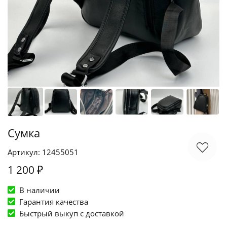
Сумка
Артикул: 12455051
1 200 ₽
В наличии
Гарантия качества
Быстрый выкуп c доставкой