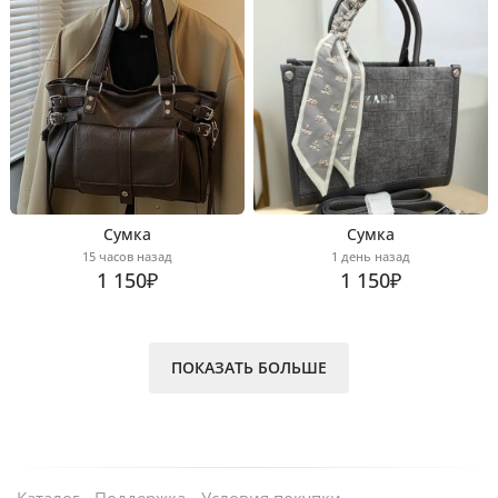
Сумка
Сумка
15 часов назад
1 день назад
1 150₽
1 150₽
ПОКАЗАТЬ БОЛЬШЕ