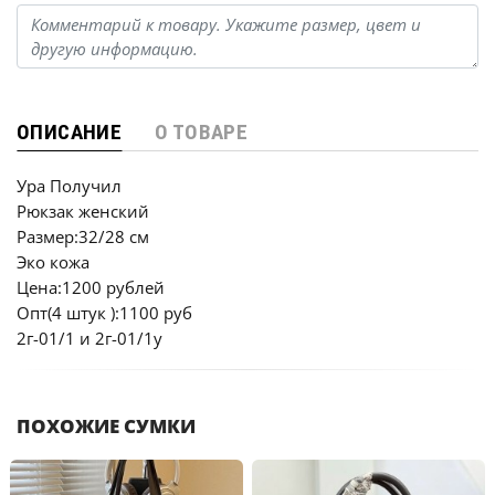
ОПИСАНИЕ
О ТОВАРЕ
Ура Получил
Рюкзак женский
Размер:32/28 см
Эко кожа
Цена:1200 рублей
Опт(4 штук ):1100 руб
2г-01/1 и 2г-01/1у
ПОХОЖИЕ СУМКИ