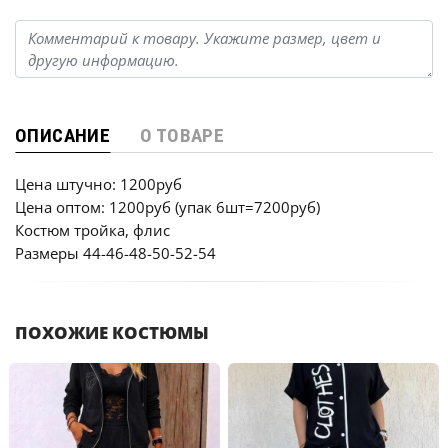
ОПИСАНИЕ
О ТОВАРЕ
Цена штучно: 1200руб
Цена оптом: 1200руб (упак 6шт=7200руб)
Костюм тройка, флис
Размеры 44-46-48-50-52-54
ПОХОЖИЕ КОСТЮМЫ