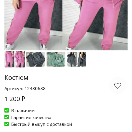
Костюм
Артикул: 12480688
1 200 ₽
В наличии
Гарантия качества
Быстрый выкуп c доставкой