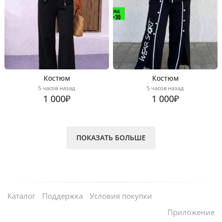
Костюм
Костюм
5 часов назад
5 часов назад
1 000₽
1 000₽
ПОКАЗАТЬ БОЛЬШЕ
Каталог
Поддержка
Условия покупки
Приложение