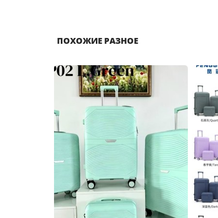
ПОХОЖИЕ РАЗНОЕ