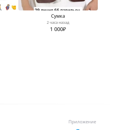
Сумка
2 часа назад
1 000₽
Приложение