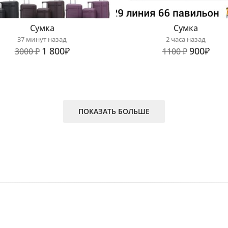
Сумка
Сумка
37 минут назад
2 часа назад
1 800₽
900₽
3000 ₽
1100 ₽
ПОКАЗАТЬ БОЛЬШЕ