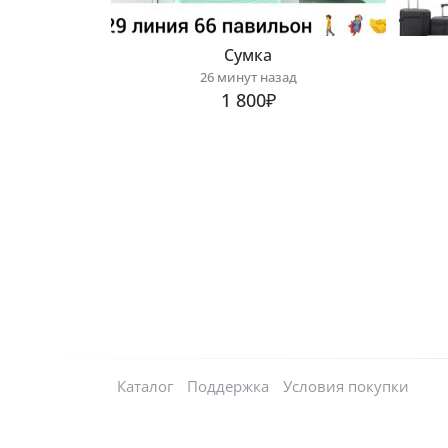
Сумка
26 минут назад
1 800₽
Каталог
Поддержка
Условия покупки