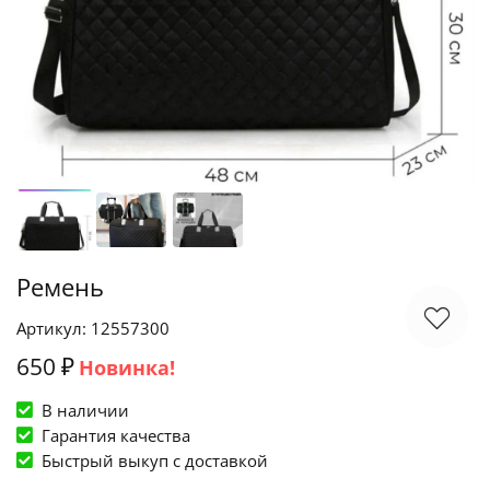
Ремень
Артикул: 12557300
650 ₽
Новинка!
В наличии
Гарантия качества
Быстрый выкуп c доставкой