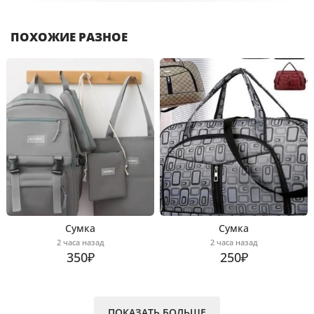
ПОХОЖИЕ РАЗНОЕ
Сумка
Сумка
2 часа назад
2 часа назад
350₽
250₽
ПОКАЗАТЬ БОЛЬШЕ