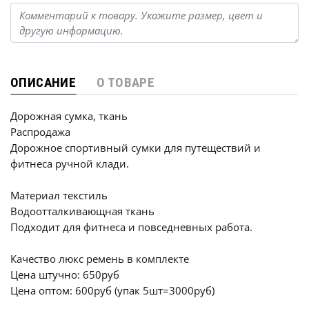
ОПИСАНИЕ
О ТОВАРЕ
Дорожная сумка, ткань
Распродажа
Дорожное спортивный сумки для путеществий и
фитнеса ручной клади.
Материал текстиль
Водоотталкивающная ткань
Подходит для фитнеса и повседневных работа.
Качество люкс ремень в комплекте
Цена штучно: 650руб
Цена оптом: 600руб (упак 5шт=3000руб)