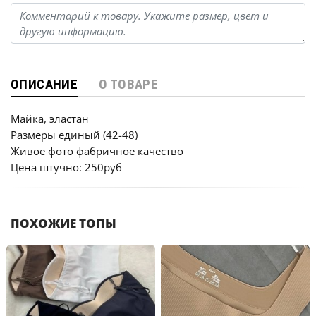
ОПИСАНИЕ
О ТОВАРЕ
Майка, эластан
Размеры единый (42-48)
Живое фото фабричное качество
Цена штучно: 250руб
ПОХОЖИЕ ТОПЫ