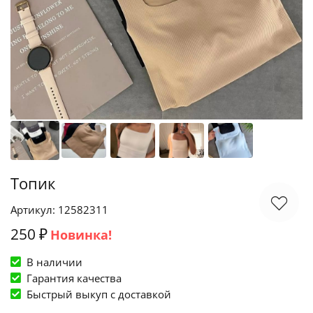
Топик
Артикул: 12582311
250 ₽
Новинка!
В наличии
Гарантия качества
Быстрый выкуп c доставкой