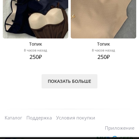
Топик
Топик
8 часов назад
8 часов назад
250₽
250₽
ПОКАЗАТЬ БОЛЬШЕ
Каталог
Поддержка
Условия покупки
Приложение