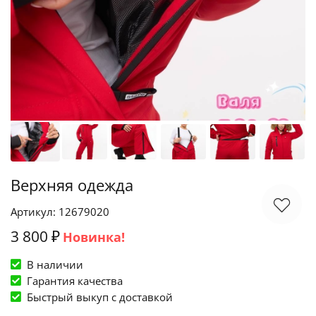
Верхняя одежда
Артикул: 12679020
3 800 ₽
Новинка!
В наличии
Гарантия качества
Быстрый выкуп c доставкой