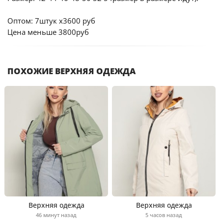
Оптом: 7штук х3600 руб
Цена меньше 3800руб
ПОХОЖИЕ ВЕРХНЯЯ ОДЕЖДА
Верхняя одежда
Верхняя одежда
46 минут назад
5 часов назад