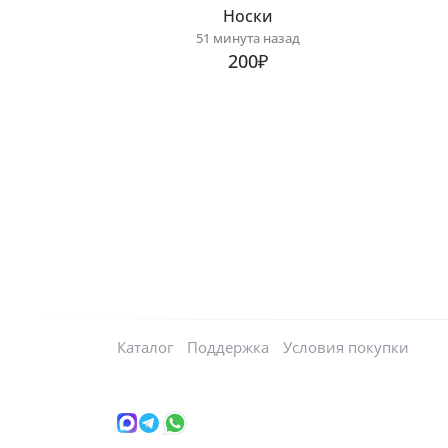
Носки
51 минута назад
200₽
Каталог
Поддержка
Условия покупки