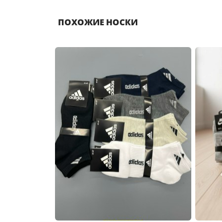
ПОХОЖИЕ НОСКИ