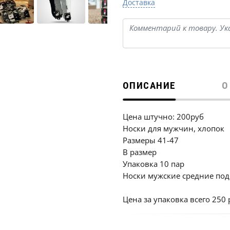
Доставка
ОПИСАНИЕ
О
Цена штучно: 200руб
Носки для мужчин, хлопок
Размеры 41-47
В размер
Упаковка 10 пар
Носки мужские средние под
Цена за упаковка всего 250