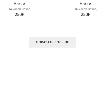
Носки
Носки
14 часов назад
16 часов назад
250₽
250₽
ПОКАЗАТЬ БОЛЬШЕ