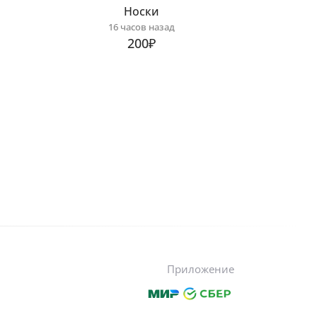
Носки
16 часов назад
200₽
Приложение