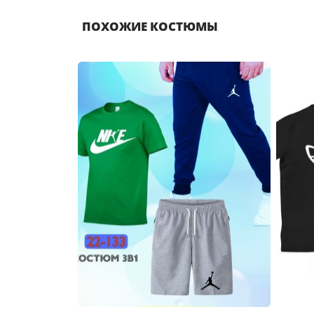
ПОХОЖИЕ КОСТЮМЫ