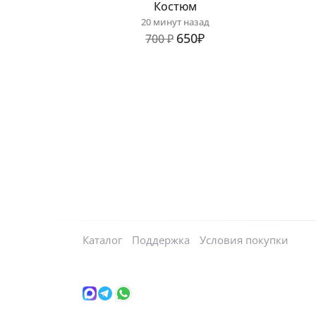
Костюм
20 минут назад
650₽
700 ₽
Каталог
Поддержка
Условия покупки