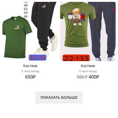
Костюм
Костюм
3 часа назад
4 часа назад
650₽
400₽
500 ₽
ПОКАЗАТЬ БОЛЬШЕ