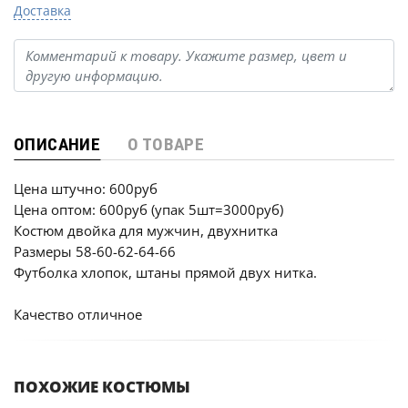
Доставка
ОПИСАНИЕ
О ТОВАРЕ
Цена штучно: 600руб
Цена оптом: 600руб (упак 5шт=3000руб)
Костюм двойка для мужчин, двухнитка
Размеры 58-60-62-64-66
Футболка хлопок, штаны прямой двух нитка.
Качество отличное
ПОХОЖИЕ КОСТЮМЫ