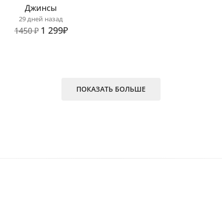
Джинсы
29 дней назад
1 299₽
1450 ₽
ПОКАЗАТЬ БОЛЬШЕ