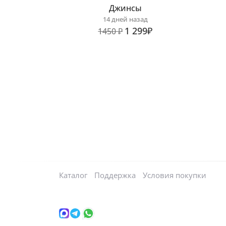
Джинсы
14 дней назад
1 299₽
1450 ₽
Каталог
Поддержка
Условия покупки