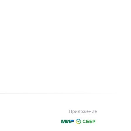
Приложение