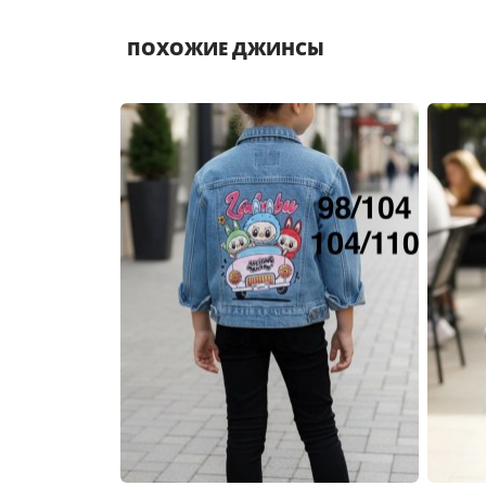
ПОХОЖИЕ ДЖИНСЫ