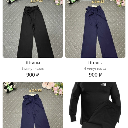
Штаны
Штаны
6 минут назад
6 минут назад
900 ₽
900 ₽