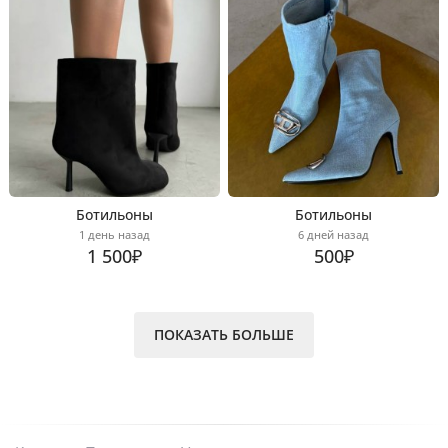
Ботильоны
Ботильоны
1 день назад
6 дней назад
1 500₽
500₽
ПОКАЗАТЬ БОЛЬШЕ