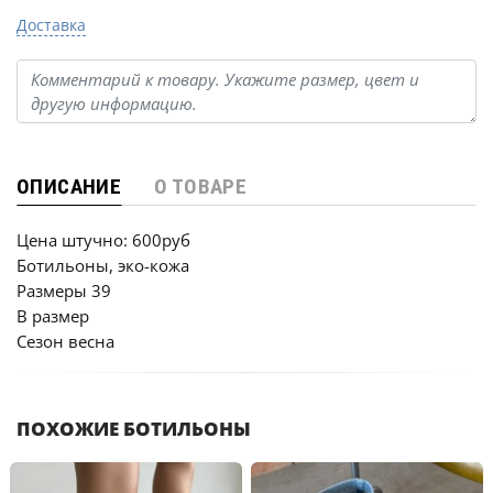
Доставка
ОПИСАНИЕ
О ТОВАРЕ
Цена штучно: 600руб
Ботильоны, эко-кожа
Размеры 39
В размер
Сезон весна
ПОХОЖИЕ БОТИЛЬОНЫ