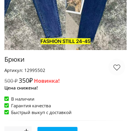
Брюки
Артикул: 12995502
350₽
500 ₽
Новинка!
Цена снижена!
В наличии
Гарантия качества
Быстрый выкуп c доставкой