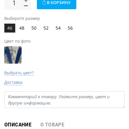
В КОРЗИНУ
Выберите размер
46
48
50
52
54
56
Цвет по фото
Выбрать цвет?
Доставка
ОПИСАНИЕ
О ТОВАРЕ