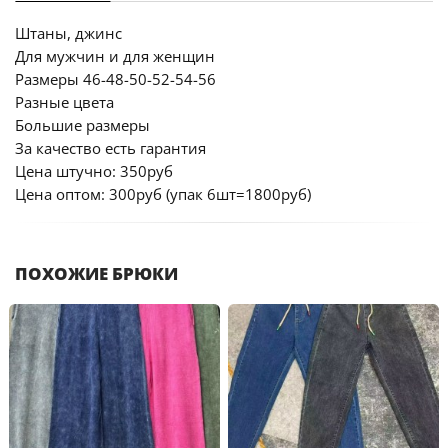
Штаны, джинс
Для мужчин и для женщин
Размеры 46-48-50-52-54-56
Разные цвета
Большие размеры
За качество есть гарантия
Цена штучно: 350руб
Цена оптом: 300руб (упак 6шт=1800руб)
ПОХОЖИЕ БРЮКИ