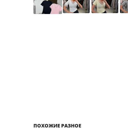
ПОХОЖИЕ РАЗНОЕ