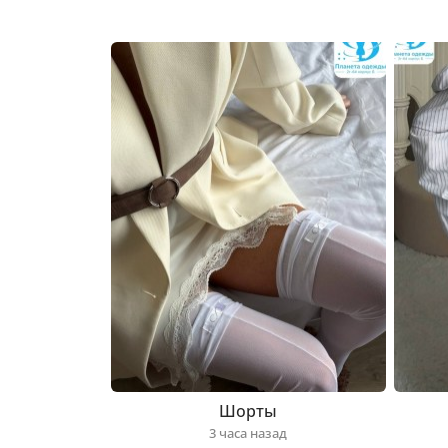
Шорты
3 часа назад