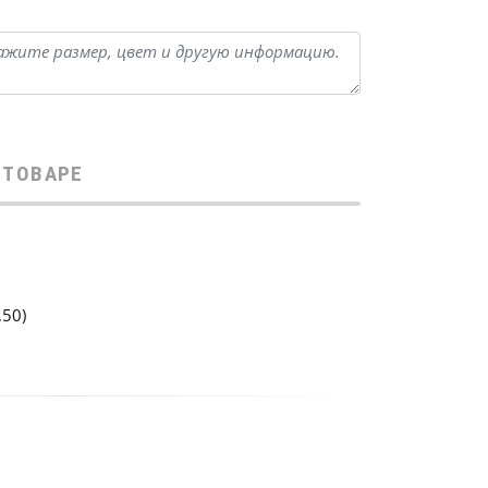
 ТОВАРЕ
,50)