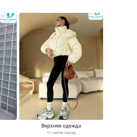
Верхняя одежда
11 часов назад