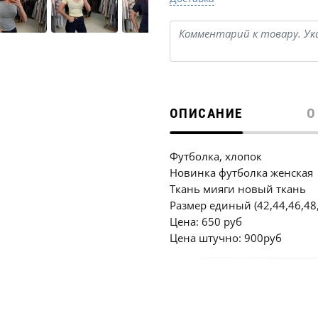
ОПИСАНИЕ
О
Футболка, хлопок
Новинка футболка женская
Ткань мияги новый ткань
Размер единый (42,44,46,48
Цена: 650 руб
Цена штучно: 900руб