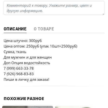
ОПИСАНИЕ
О ТОВАРЕ
Цена штучно: 300руб
Цена оптом: 250руб (упак 10шт=2500руб)
Сумка, ткань
Для мужчин и для женщин
Доп Опция водостойкость
7 (999) 663-33-78
7 (926) 968-83-83
Пиши в личку для заказа!
ПОХОЖИЕ РАЗНОЕ