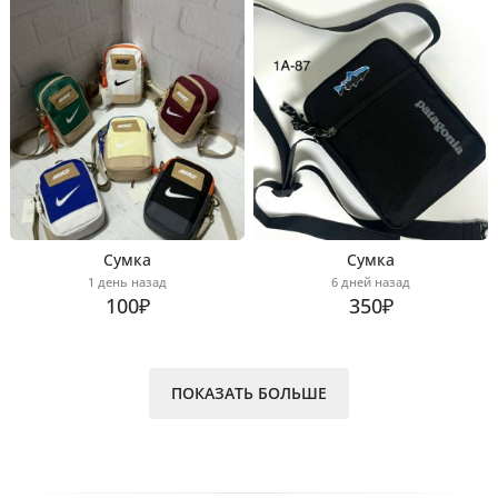
Сумка
Сумка
1 день назад
6 дней назад
100₽
350₽
ПОКАЗАТЬ БОЛЬШЕ