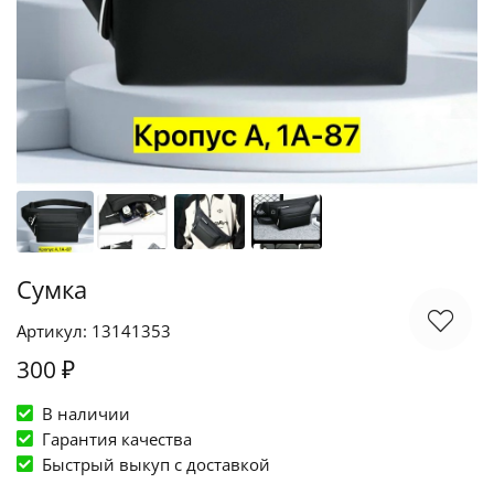
Сумка
Артикул: 13141353
300 ₽
В наличии
Гарантия качества
Быстрый выкуп c доставкой