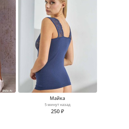
Майка
5 минут назад
250 ₽