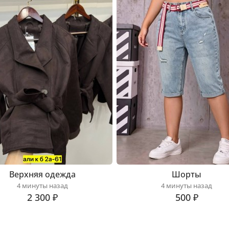
Верхняя одежда
Шорты
4 минуты назад
4 минуты назад
2 300 ₽
500 ₽