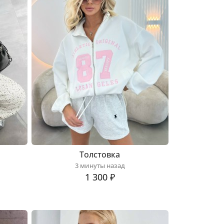
Толстовка
3 минуты назад
1 300 ₽