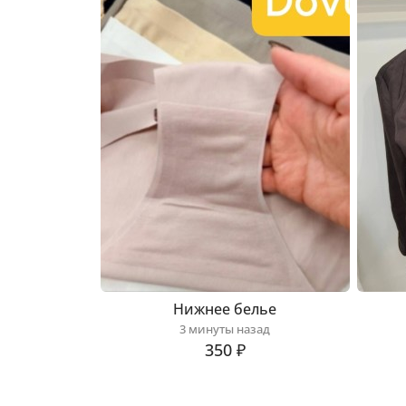
Нижнее белье
3 минуты назад
350 ₽