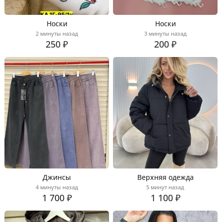
Носки
Носки
2 минуты назад
3 минуты назад
250 ₽
200 ₽
Джинсы
Верхняя одежда
4 минуты назад
5 минут назад
1 700 ₽
1 100 ₽