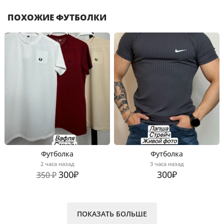
ПОХОЖИЕ ФУТБОЛКИ
Футболка
Футболка
2 часа назад
3 часа назад
300₽
300₽
350 ₽
ПОКАЗАТЬ БОЛЬШЕ