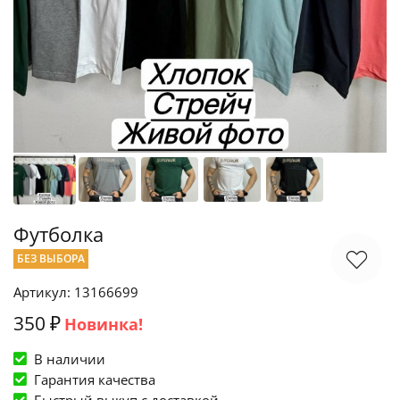
Футболка
БЕЗ ВЫБОРА
Артикул: 13166699
350 ₽
Новинка!
В наличии
Гарантия качества