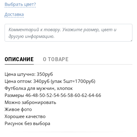
Выбрать цвет?
Доставка
ОПИСАНИЕ
О ТОВАРЕ
Цена штучно: 350руб
Цена оптом: 340руб (упак 5шт=1700руб)
Футболка для мужчин, хлопок
Размеры 46-48-50-52-54-56-58-60-62-64-66
Можно забронировать
Живое фото
Хорошее качество
Рисунок без выбора