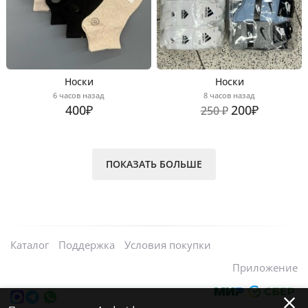
Носки
Носки
6 часов назад
8 часов назад
400₽
200₽
250 ₽
ПОКАЗАТЬ БОЛЬШЕ
Каталог
Поддержка
Условия покупки
Приложение