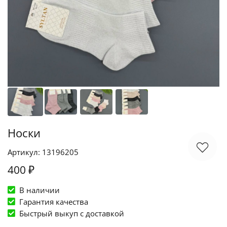
Носки
Артикул: 13196205
400 ₽
В наличии
Гарантия качества
Быстрый выкуп c доставкой