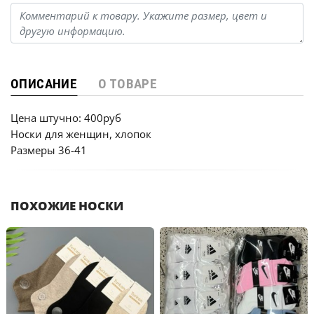
ОПИСАНИЕ
О ТОВАРЕ
Цена штучно: 400руб
Носки для женщин, хлопок
Размеры 36-41
ПОХОЖИЕ НОСКИ