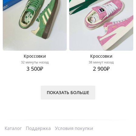
Кроссовки
Кроссовки
32 минуты назад
38 минут назад
3 500₽
2 900₽
ПОКАЗАТЬ БОЛЬШЕ
Каталог
Поддержка
Условия покупки