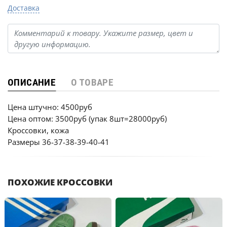
Доставка
ОПИСАНИЕ
О ТОВАРЕ
Цена штучно: 4500руб
Цена оптом: 3500руб (упак 8шт=28000руб)
Кроссовки, кожа
Размеры 36-37-38-39-40-41
ПОХОЖИЕ КРОССОВКИ