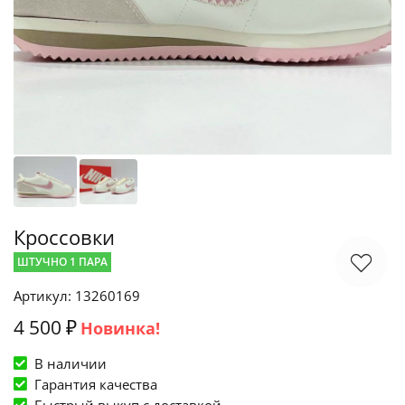
Кроссовки
ШТУЧНО 1 ПАРА
Артикул: 13260169
4 500 ₽
Новинка!
В наличии
Гарантия качества