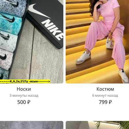
Носки
Костюм
3 минуты назад
6 минут назад
500 ₽
799 ₽