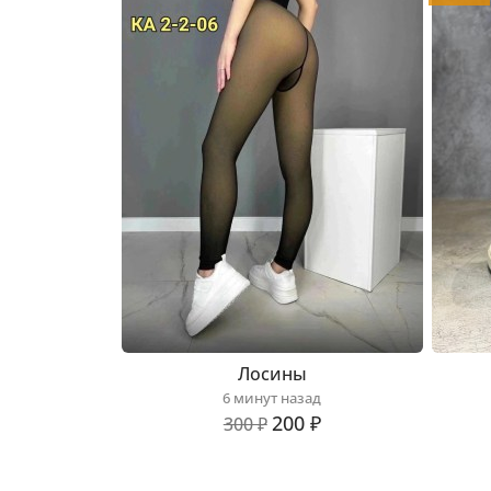
Лосины
6 минут назад
200 ₽
300 ₽