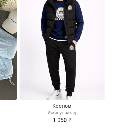
Костюм
8 минут назад
1 950 ₽