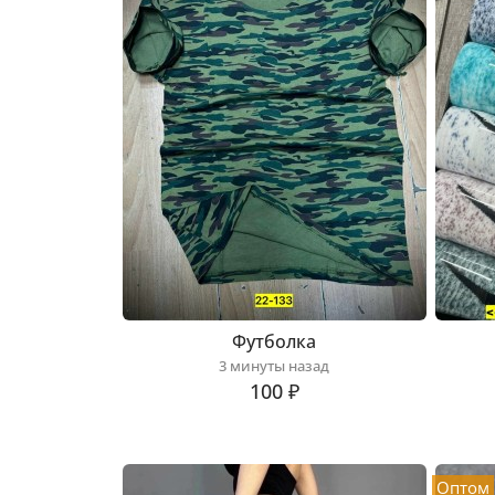
Футболка
3 минуты назад
100 ₽
Оптом