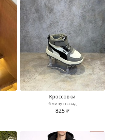
Кроссовки
6 минут назад
825 ₽