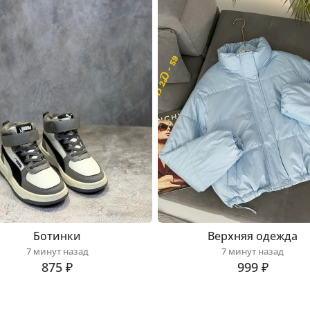
Ботинки
Верхняя одежда
7 минут назад
7 минут назад
875 ₽
999 ₽