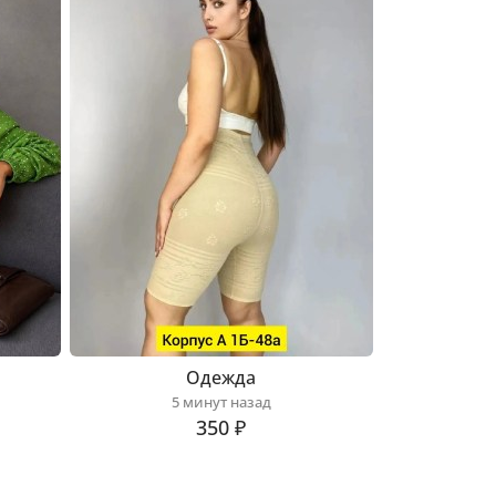
Одежда
5 минут назад
350 ₽