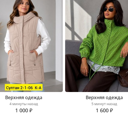
Верхняя одежда
Верхняя одежда
4 минуты назад
5 минут назад
1 000 ₽
1 600 ₽