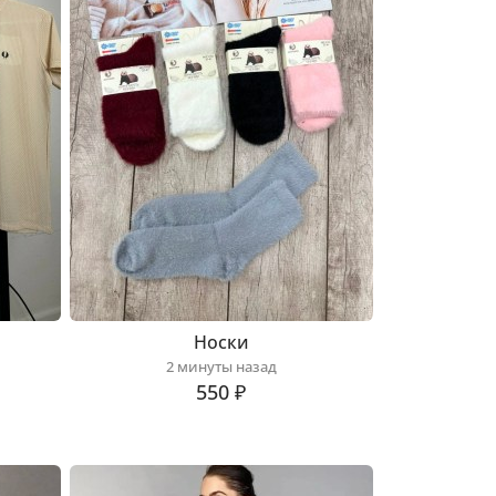
Носки
2 минуты назад
550 ₽