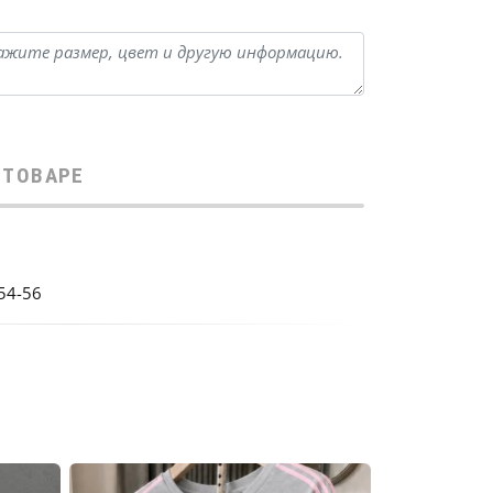
 ТОВАРЕ
54-56