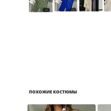
ПОХОЖИЕ КОСТЮМЫ