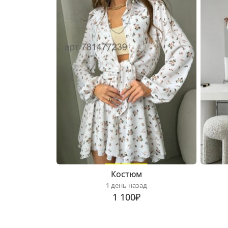
Костюм
1 день назад
1 100₽