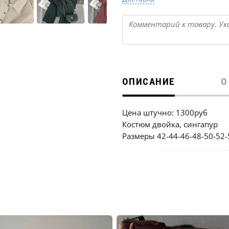
ОПИСАНИЕ
О
Цена штучно: 1300руб
Костюм двойка, сингапур
Размеры 42-44-46-48-50-52-