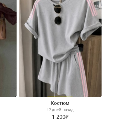
Костюм
17 дней назад
1 200₽