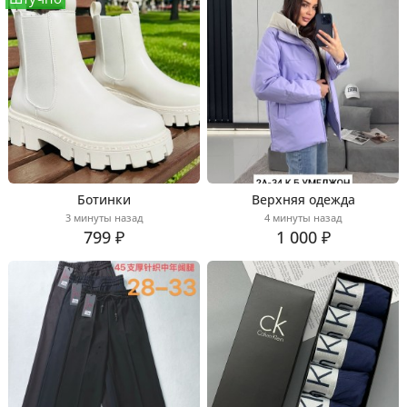
Ботинки
Верхняя одежда
3 минуты назад
4 минуты назад
799 ₽
1 000 ₽