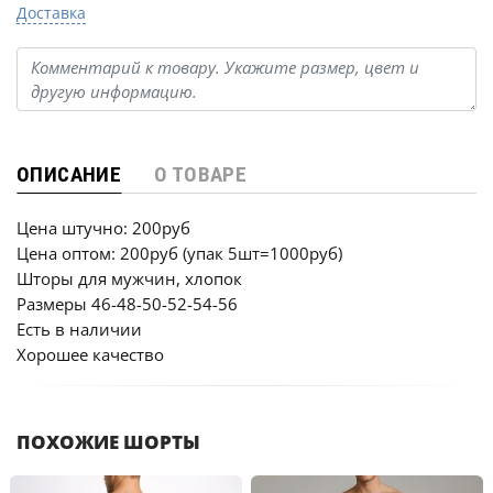
Доставка
ОПИСАНИЕ
О ТОВАРЕ
Цена штучно: 200руб
Цена оптом: 200руб (упак 5шт=1000руб)
Шторы для мужчин, хлопок
Размеры 46-48-50-52-54-56
Есть в наличии
Хорошее качество
ПОХОЖИЕ ШОРТЫ