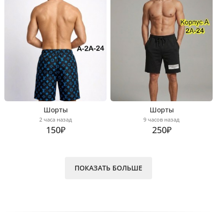
Шорты
Шорты
2 часа назад
9 часов назад
150₽
250₽
ПОКАЗАТЬ БОЛЬШЕ