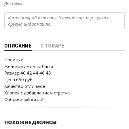
Доставка
ОПИСАНИЕ
О ТОВАРЕ
Новинки
Женские джинсы багги
Размер 40 42 44 46 48
Цена 650 руб
Качество отличное
Хлопок с добавлением стретча
Фабричный китай
ПОХОЖИЕ ДЖИНСЫ