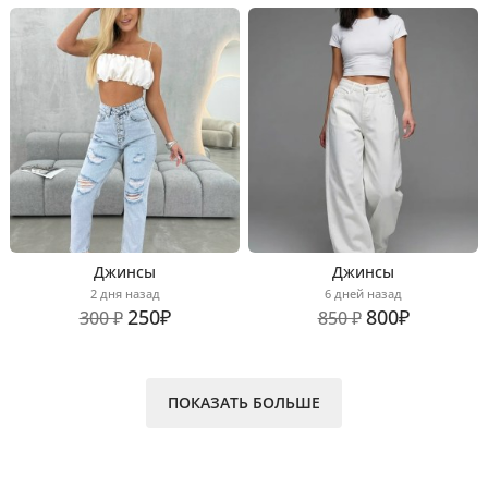
Джинсы
Джинсы
2 дня назад
6 дней назад
250₽
800₽
300 ₽
850 ₽
ПОКАЗАТЬ БОЛЬШЕ