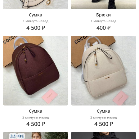
Сумка
Брюки
1 минута назад
1 минута назад
4 500 ₽
400 ₽
Сумка
Сумка
2 минуты назад
2 минуты назад
4 500 ₽
4 500 ₽