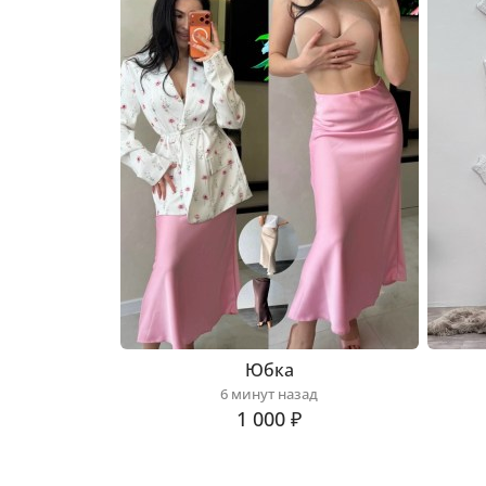
Юбка
6 минут назад
1 000 ₽