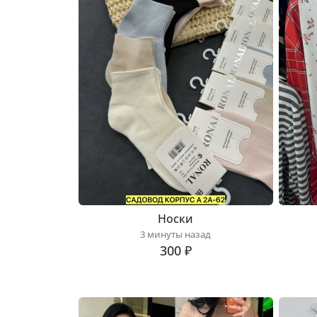
Носки
3 минуты назад
300 ₽