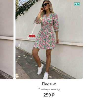
Платье
7 минут назад
250 ₽