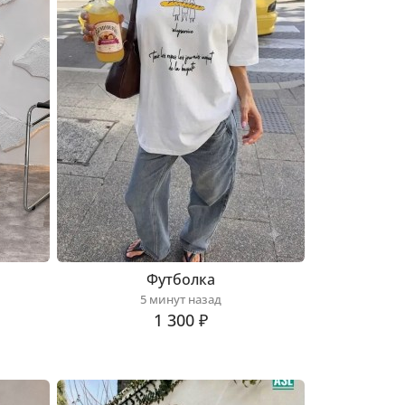
Футболка
5 минут назад
1 300 ₽