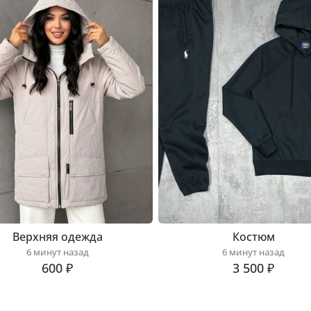
Верхняя одежда
Костюм
6 минут назад
6 минут назад
600 ₽
3 500 ₽