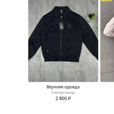
Верхняя одежда
5 минут назад
2 800 ₽