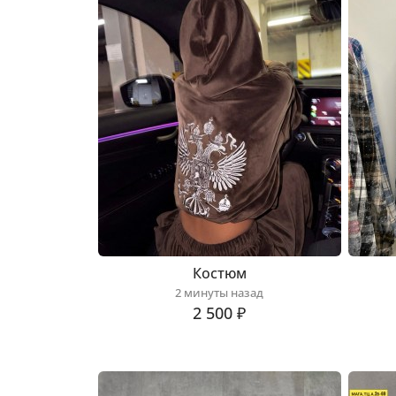
Костюм
2 минуты назад
2 500 ₽