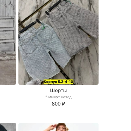
Шорты
5 минут назад
800 ₽