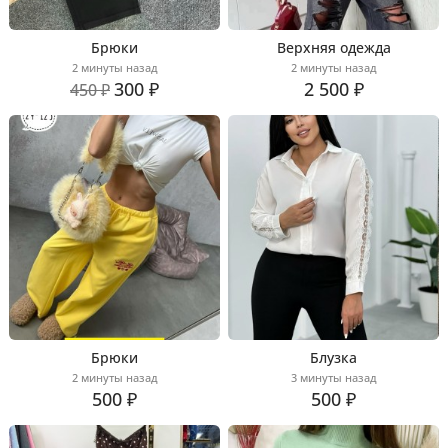
Брюки
Верхняя одежда
2 минуты назад
2 минуты назад
300 ₽
2 500 ₽
450 ₽
Брюки
Блузка
2 минуты назад
3 минуты назад
500 ₽
500 ₽