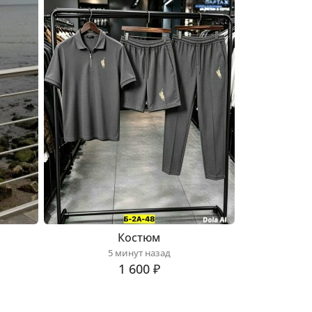
Костюм
5 минут назад
1 600 ₽