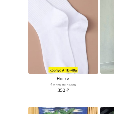
Носки
4 минуты назад
350 ₽