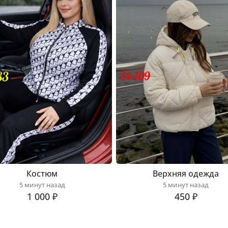
Костюм
Верхняя одежда
5 минут назад
5 минут назад
1 000 ₽
450 ₽