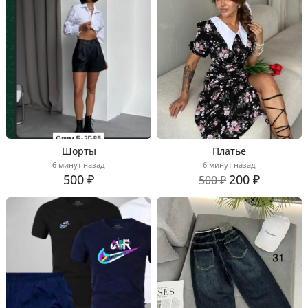
Шорты
Платье
6 минут назад
6 минут назад
500 ₽
200 ₽
500 ₽