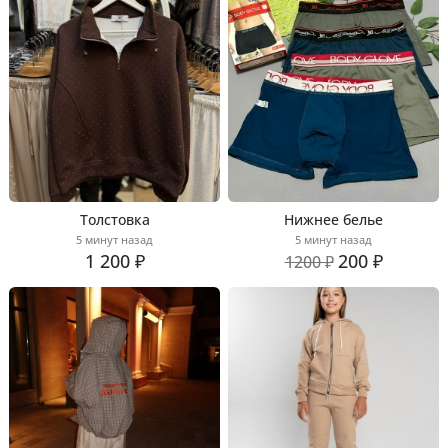
Толстовка
Нижнее белье
5 минут назад
5 минут назад
1 200 ₽
200 ₽
1200 ₽