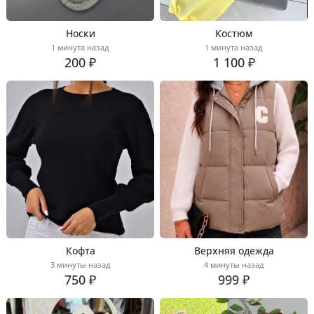
Носки
Костюм
1 минута назад
1 минута назад
200 ₽
1 100 ₽
Кофта
Верхняя одежда
3 минуты назад
4 минуты назад
750 ₽
999 ₽