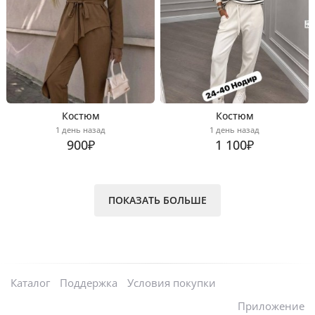
Костюм
Костюм
1 день назад
1 день назад
900₽
1 100₽
ПОКАЗАТЬ БОЛЬШЕ
Каталог
Поддержка
Условия покупки
Приложение