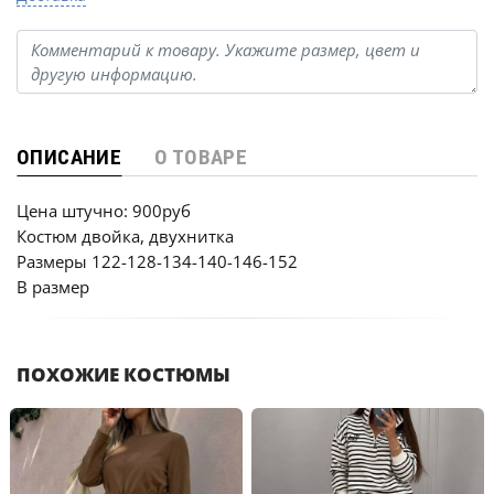
ОПИСАНИЕ
О ТОВАРЕ
Цена штучно: 900руб
Костюм двойка, двухнитка
Размеры 122-128-134-140-146-152
В размер
ПОХОЖИЕ КОСТЮМЫ