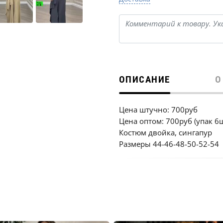
ОПИСАНИЕ
О
Цена штучно: 700руб
Цена оптом: 700руб (упак 6
Костюм двойка, сингапур
Размеры 44-46-48-50-52-54