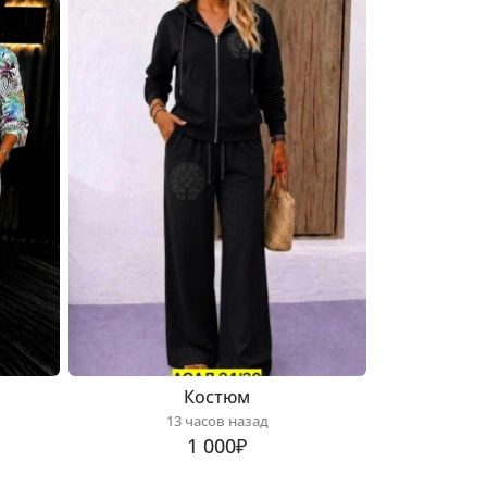
Костюм
13 часов назад
1 000₽