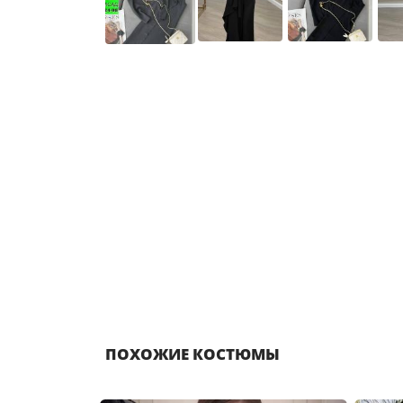
ПОХОЖИЕ КОСТЮМЫ